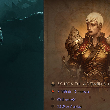
BONOS DE ARMAMEN
7,955 de Destreza
(2) Engarce(s)
3,215 de Vitalidad