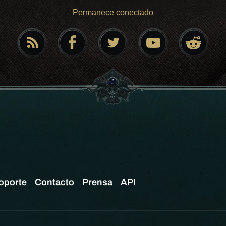
Permanece conectado