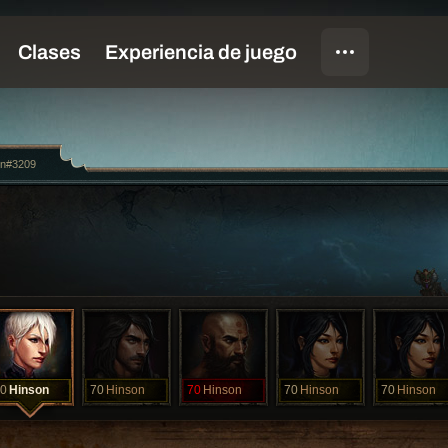
on#3209
0
Hinson
70
Hinson
70
Hinson
70
Hinson
70
Hinson