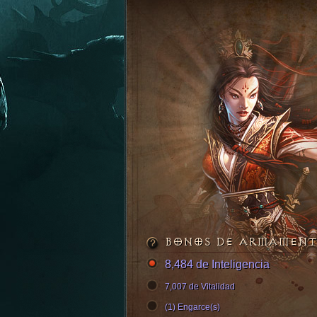
BONOS DE ARMAMEN
8,484 de Inteligencia
7,007 de Vitalidad
(1) Engarce(s)