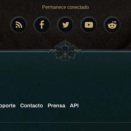
Permanece conectado