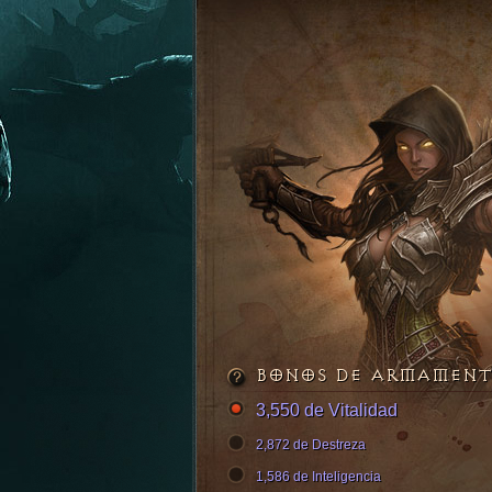
BONOS DE ARMAMEN
3,550 de Vitalidad
2,872 de Destreza
1,586 de Inteligencia