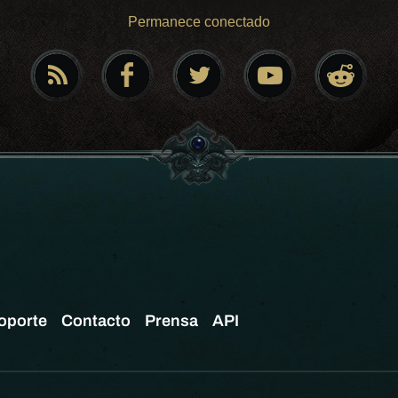
Permanece conectado