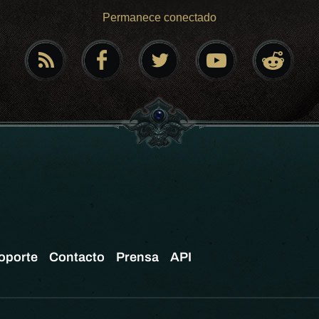
Permanece conectado