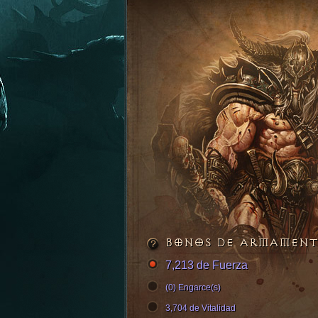
BONOS DE ARMAMEN
7,213 de Fuerza
(0) Engarce(s)
3,704 de Vitalidad