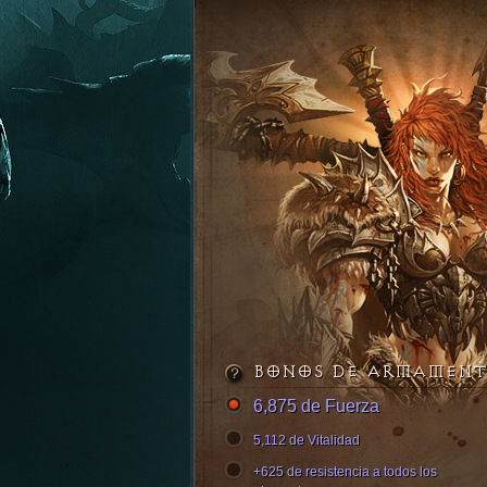
BONOS DE ARMAMEN
6,875 de Fuerza
5,112 de Vitalidad
+625 de resistencia a todos los