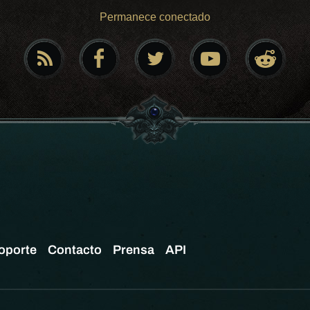
Permanece conectado