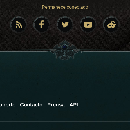
Permanece conectado