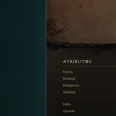
ATRIBUTOS
Fuerza
Destreza
Inteligencia
Vitalidad
Daño
Aguante