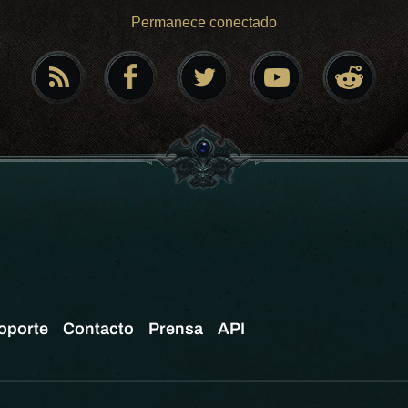
Permanece conectado