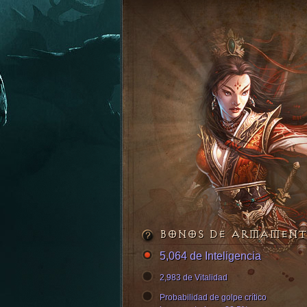
BONOS DE ARMAMEN
5,064 de Inteligencia
2,983 de Vitalidad
Probabilidad de golpe crítico