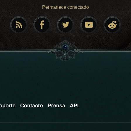
Permanece conectado