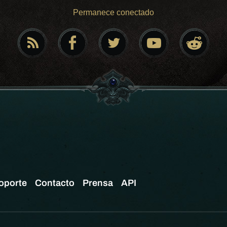
Permanece conectado