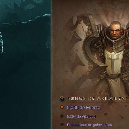
BONOS DE ARMAMEN
8,088 de Fuerza
5,394 de Vitalidad
Probabilidad de golpe crítico