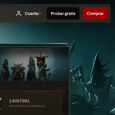
14087991
MONSTRUOS ELIMINADOS