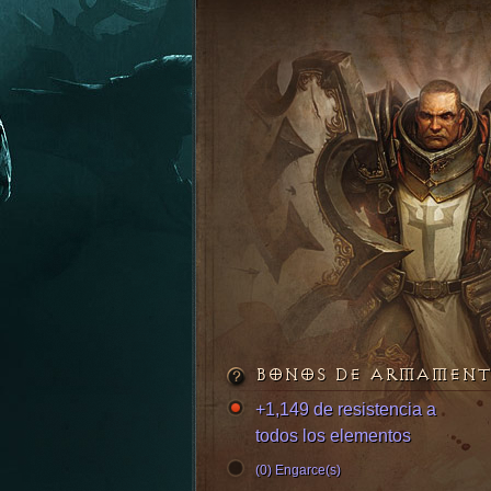
BONOS DE ARMAMEN
+1,149 de resistencia a
todos los elementos
(0) Engarce(s)