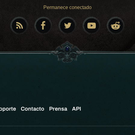
Permanece conectado