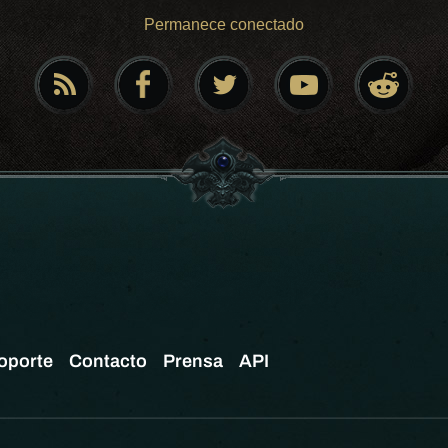
Permanece conectado