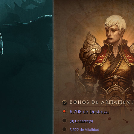
BONOS DE ARMAMEN
6,708 de Destreza
(0) Engarce(s)
3,622 de Vitalidad