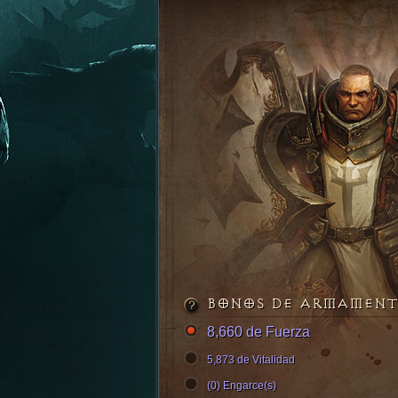
BONOS DE ARMAMEN
8,660 de Fuerza
5,873 de Vitalidad
(0) Engarce(s)