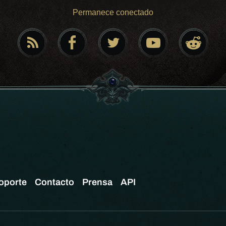
Permanece conectado