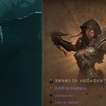
BONOS DE ARMAMEN
9,808 de Destreza
(0) Engarce(s)
3,981 de Vitalidad