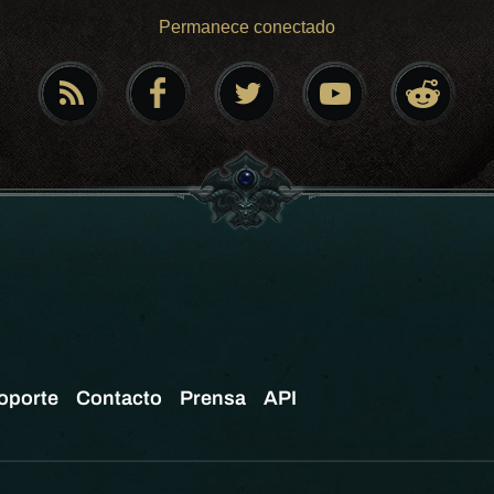
Permanece conectado