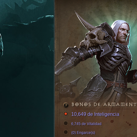
BONOS DE ARMAMEN
10,649 de Inteligencia
6,745 de Vitalidad
(0) Engarce(s)