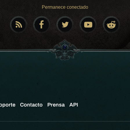
Permanece conectado