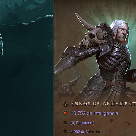
BONOS DE ARMAMEN
10,752 de Inteligencia
(0) Engarce(s)
4,052 de Vitalidad