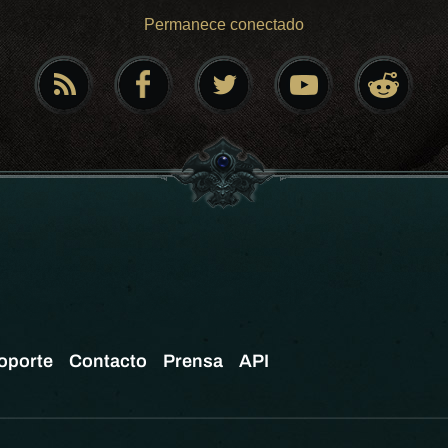
Permanece conectado