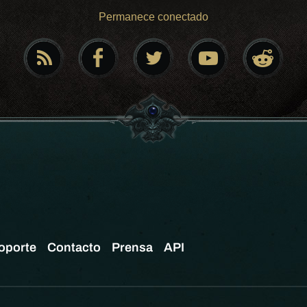
Permanece conectado