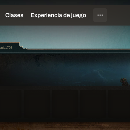
ppl#1705