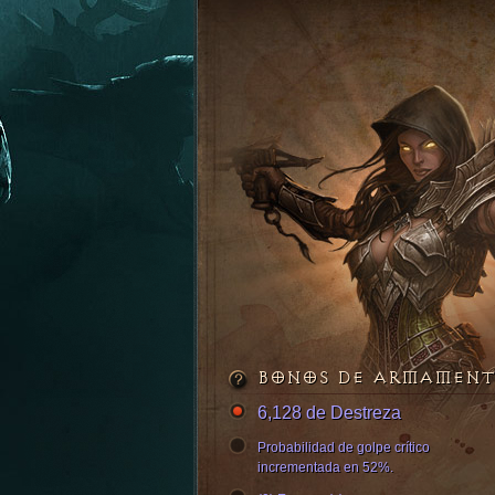
BONOS DE ARMAMEN
6,128 de Destreza
Probabilidad de golpe crítico
incrementada en 52%.