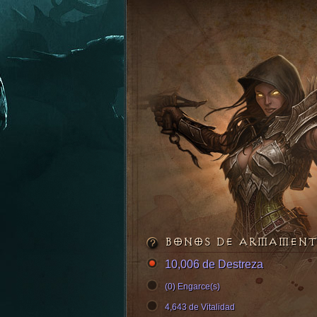
BONOS DE ARMAMEN
10,006 de Destreza
(0) Engarce(s)
4,643 de Vitalidad