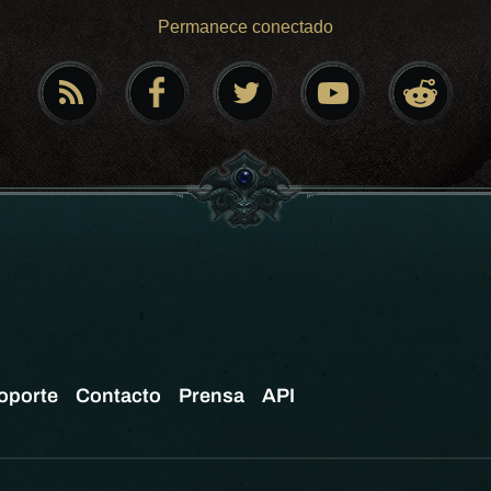
Permanece conectado