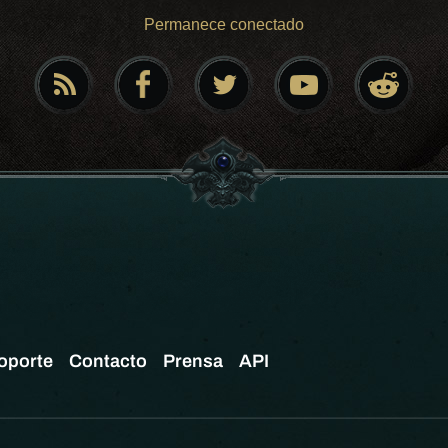
Permanece conectado