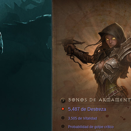
BONOS DE ARMAMEN
5,487 de Destreza
3,505 de Vitalidad
Probabilidad de golpe crítico