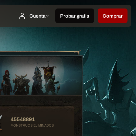
45548891
MONSTRUOS ELIMINADOS