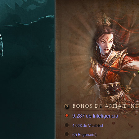
BONOS DE ARMAMEN
9,287 de Inteligencia
4,663 de Vitalidad
(0) Engarce(s)