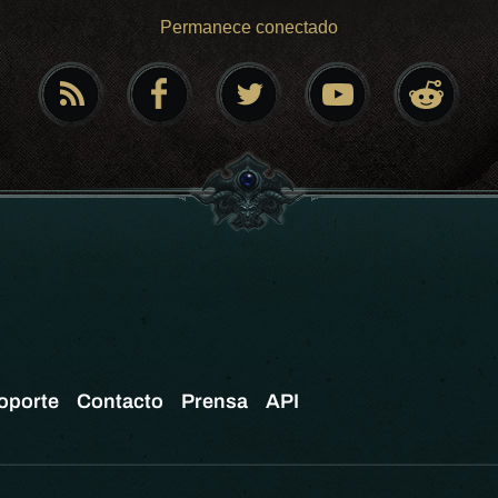
Permanece conectado