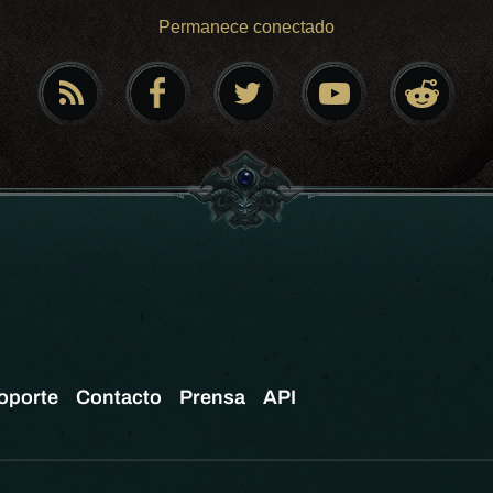
Permanece conectado