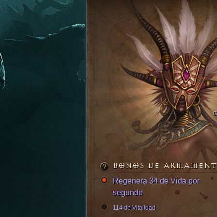
BONOS DE ARMAMEN
Regenera 34 de Vida por
segundo
114 de Vitalidad