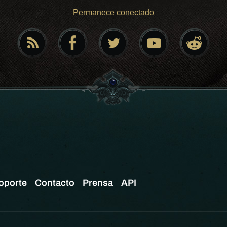
Permanece conectado