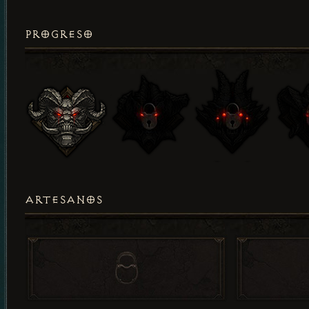
PROGRESO
ARTESANOS