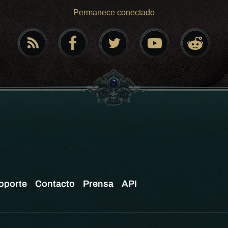
Permanece conectado