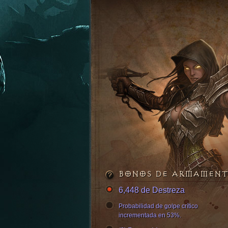
BONOS DE ARMAMEN
6,448 de Destreza
Probabilidad de golpe crítico
incrementada en 53%.