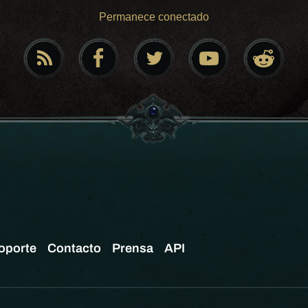
Permanece conectado