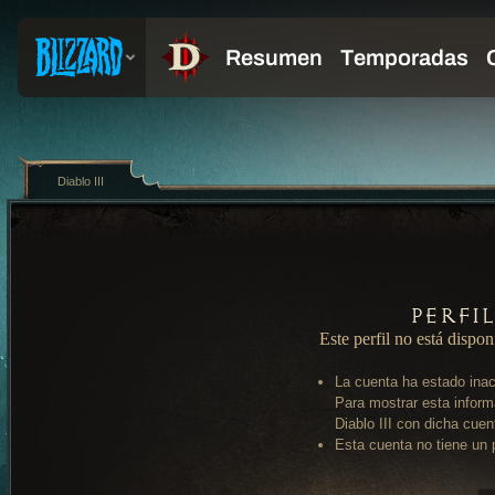
Diablo III
Perfi
Este perfil no está dispon
La cuenta ha estado inac
Para mostrar esta inform
Diablo III con dicha cuen
Esta cuenta no tiene un p