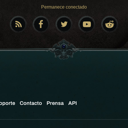
Permanece conectado