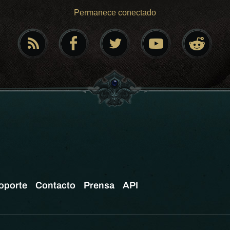
Permanece conectado