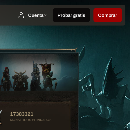
17383321
MONSTRUOS ELIMINADOS