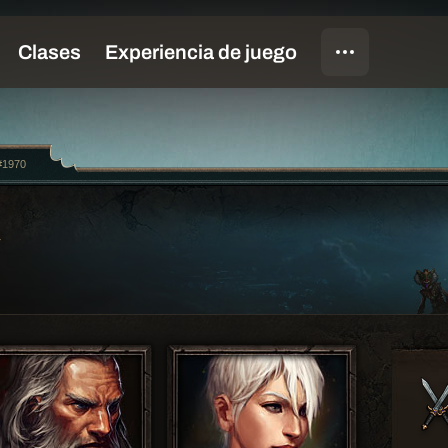
#1970