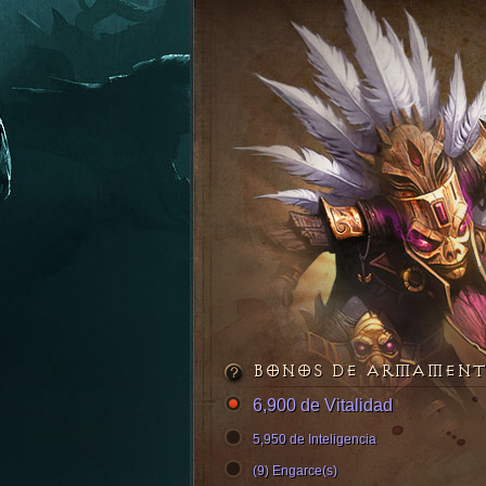
BONOS DE ARMAMEN
6,900 de Vitalidad
5,950 de Inteligencia
(9) Engarce(s)