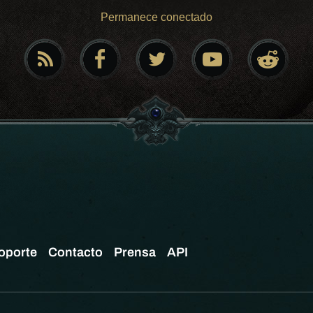
Permanece conectado