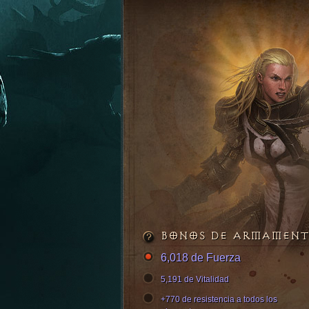
BONOS DE ARMAMEN
6,018 de Fuerza
5,191 de Vitalidad
+770 de resistencia a todos los