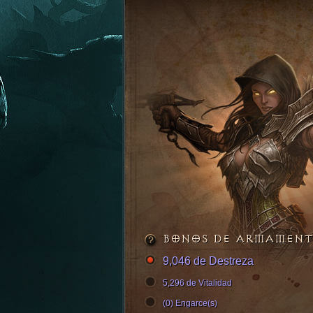
BONOS DE ARMAMEN
9,046 de Destreza
5,296 de Vitalidad
(0) Engarce(s)