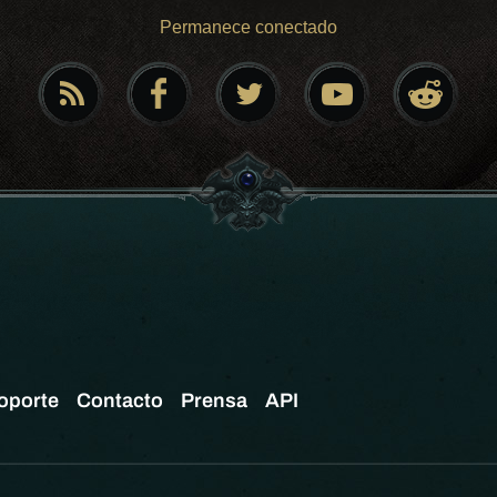
Permanece conectado