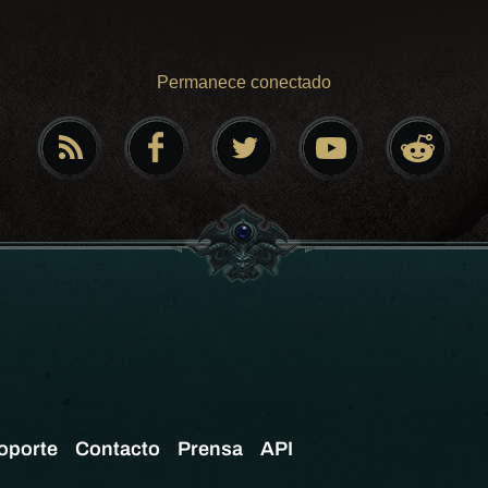
Permanece conectado