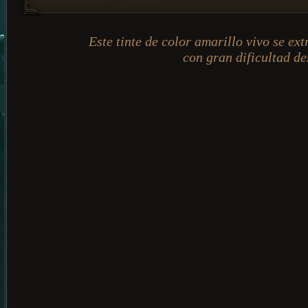
Este tinte de color amarillo vivo se ex
con gran dificultad de