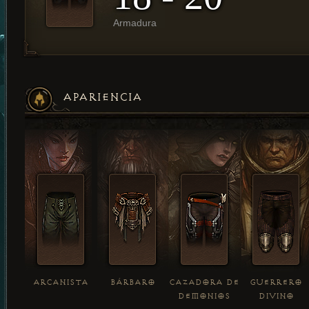
Armadura
APARIENCIA
ARCANISTA
BÁRBARO
CAZADORA DE
GUERRERO
DEMONIOS
DIVINO