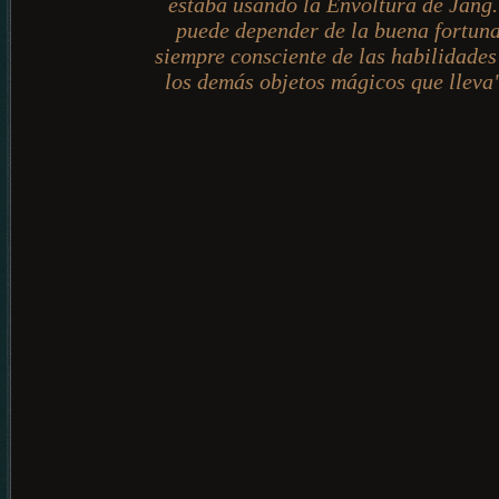
estaba usando la Envoltura de Jang.
puede depender de la buena fortuna
siempre consciente de las habilidades
los demás objetos mágicos que llev