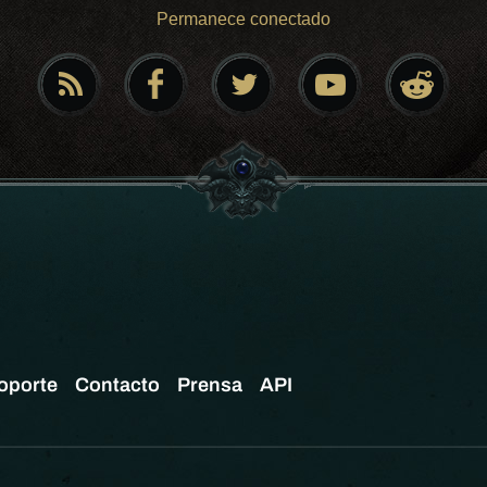
Permanece conectado