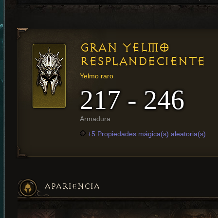
GRAN YELMO
RESPLANDECIENTE
Yelmo raro
217 - 246
Armadura
+5 Propiedades mágica(s) aleatoria(s)
APARIENCIA