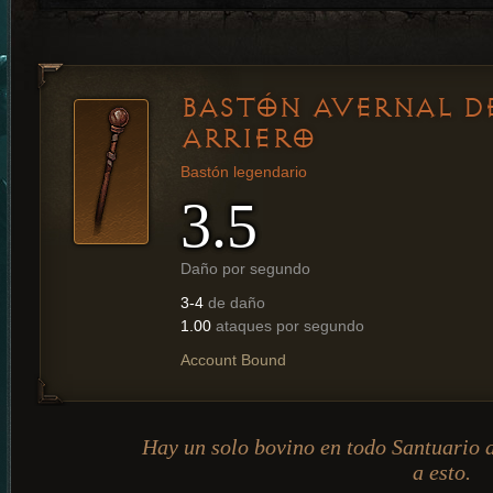
BASTÓN AVERNAL D
ARRIERO
Bastón legendario
3.5
Daño por segundo
3-4
de daño
1.00
ataques por segundo
Account Bound
Hay un solo bovino en todo Santuario a
a esto.