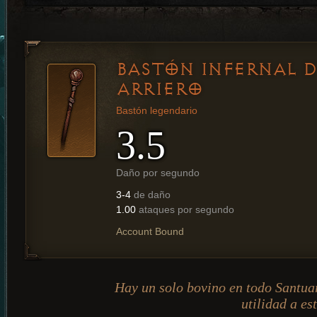
BASTÓN INFERNAL D
ARRIERO
Bastón legendario
3.5
Daño por segundo
3-4
de daño
1.00
ataques por segundo
Account Bound
Hay un solo bovino en todo Santuar
utilidad a est