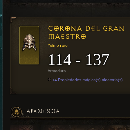
CORONA DEL GRAN
MAESTRO
Yelmo raro
114 - 137
Armadura
+4 Propiedades mágica(s) aleatoria(s)
APARIENCIA