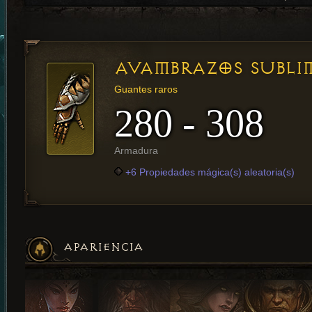
AVAMBRAZOS SUBLI
Guantes raros
280 - 308
Armadura
+6 Propiedades mágica(s) aleatoria(s)
APARIENCIA