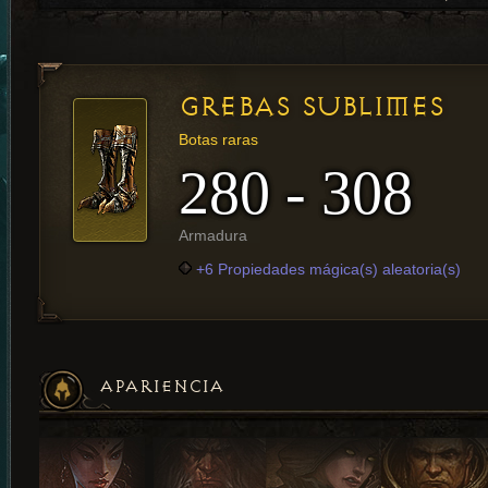
GREBAS SUBLIMES
Botas raras
280 - 308
Armadura
+6 Propiedades mágica(s) aleatoria(s)
APARIENCIA