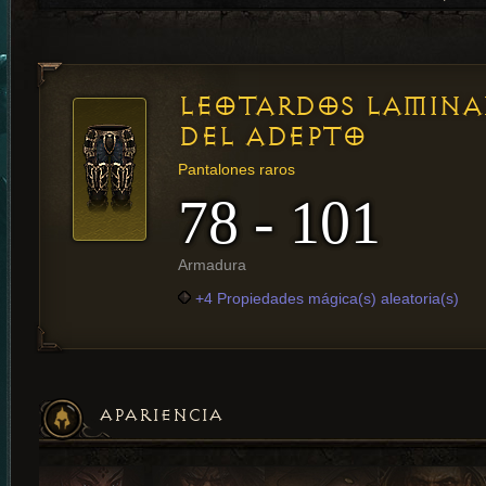
LEOTARDOS LAMINA
DEL ADEPTO
Pantalones raros
78 - 101
Armadura
+4 Propiedades mágica(s) aleatoria(s)
APARIENCIA