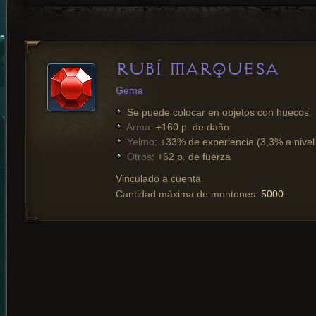
RUBÍ MARQUESA
Gema
Se puede colocar en objetos con huecos.
Arma
: +160 p. de daño
Yelmo
: +33% de experiencia (3,3% a nivel
Otros
: +62 p. de fuerza
Vinculado a cuenta
Cantidad máxima de montones:
5000