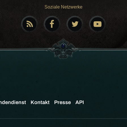
Soziale Netzwerke