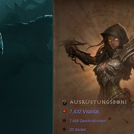
AUSRÜSTUNGSBONI
7,432 Vitalität
7,456 Geschicklichkeit
(0) Sockel