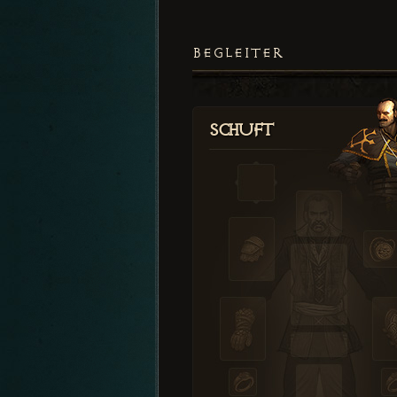
BEGLEITER
Schuft