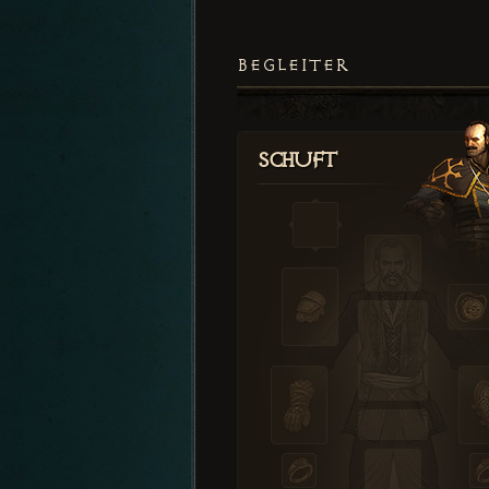
BEGLEITER
Schuft