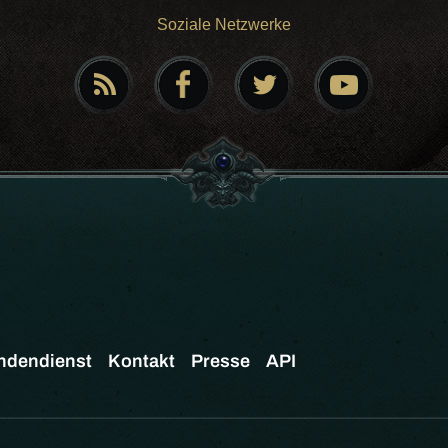
Soziale Netzwerke