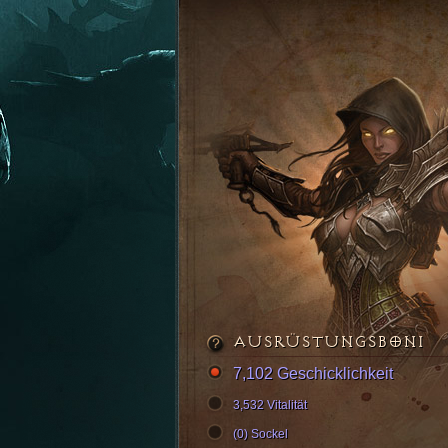
AUSRÜSTUNGSBONI
7,102 Geschicklichkeit
3,532 Vitalität
(0) Sockel