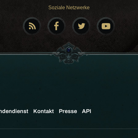
Soziale Netzwerke