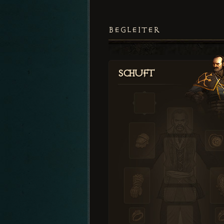
BEGLEITER
Schuft