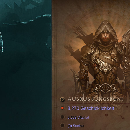
AUSRÜSTUNGSBONI
8,270 Geschicklichkeit
6,503 Vitalität
(0) Sockel