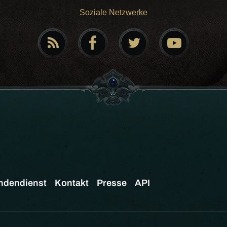
Soziale Netzwerke