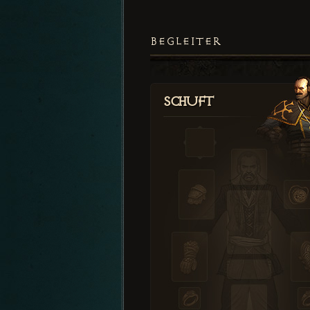
BEGLEITER
Schuft